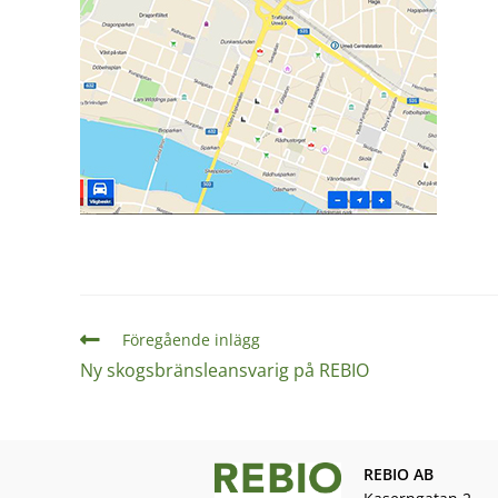
Föregående inlägg
Ny skogsbränsleansvarig på REBIO
REBIO AB