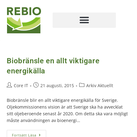
Biobränsle en allt viktigare
energikälla
Core IT
21 augusti, 2015
Arkiv Aktuellt
Biobränsle blir en allt viktigare energikälla för Sverige.
Oljekommissionens vision är att Sverige ska ha avvecklat
sitt oljeberoende senast år 2020. Om detta ska vara möjligt
måste användningen av bioenergi…
Fortsätt Läsa