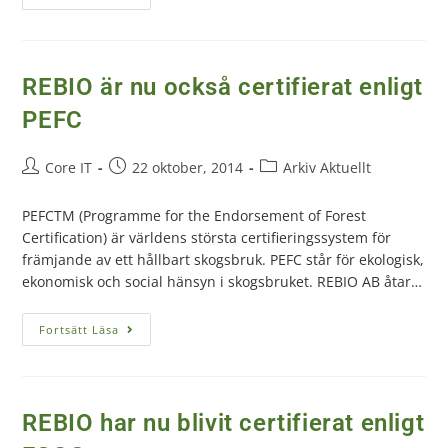
REBIO är nu också certifierat enligt
PEFC
Core IT
22 oktober, 2014
Arkiv Aktuellt
PEFCTM (Programme for the Endorsement of Forest
Certification) är världens största certifieringssystem för
främjande av ett hållbart skogsbruk. PEFC står för ekologisk,
ekonomisk och social hänsyn i skogsbruket. REBIO AB åtar…
Fortsätt Läsa
REBIO har nu blivit certifierat enligt